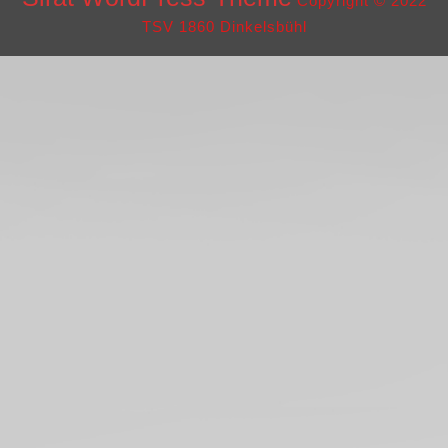
Copyright © 2022
TSV 1860 Dinkelsbühl