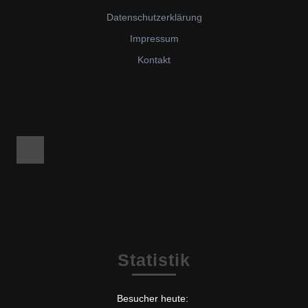
Datenschutzerklärung
Impressum
Kontakt
Facebook
Statistik
Besucher heute: