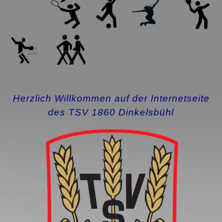
Herzlich Willkommen auf der Internetseite
des TSV 1860 Dinkelsbühl