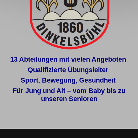
13 Abteilungen mit vielen Angeboten
Qualifizierte Übungsleiter
Sport, Bewegung, Gesundheit
Für Jung und Alt – vom Baby bis zu
unseren Senioren