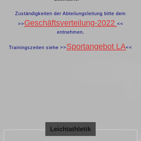
Zuständigkeiten der Abteilungsleitung bitte dem
Geschäftsverteilung-2022
>>
<<
entnehmen.
Sportangebot LA
Trainingszeiten siehe >>
<<
Leichtathletik