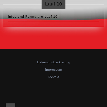
Lauf 10
Infos und Formulare Lauf 10!
Datenschutzerklärung
Impressum
Kontakt