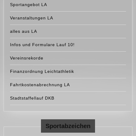
Sportangebot LA
Veranstaltungen LA
alles aus LA
Infos und Formulare Lauf 10!
Vereinsrekorde
Finanzordnung Leichtathletik
Fahrtkostenabrechnung LA
Stadtstaffellauf DKB
Sportabzeichen