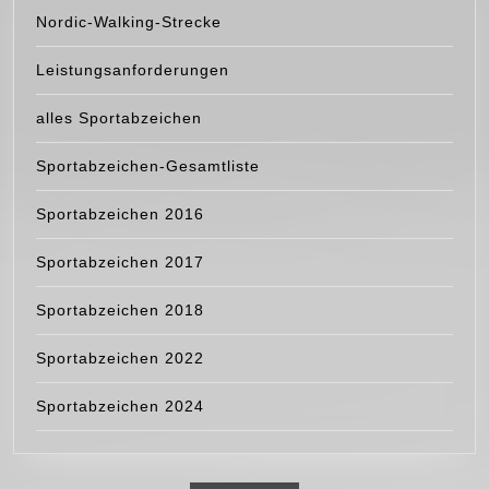
Nordic-Walking-Strecke
Leistungsanforderungen
alles Sportabzeichen
Sportabzeichen-Gesamtliste
Sportabzeichen 2016
Sportabzeichen 2017
Sportabzeichen 2018
Sportabzeichen 2022
Sportabzeichen 2024