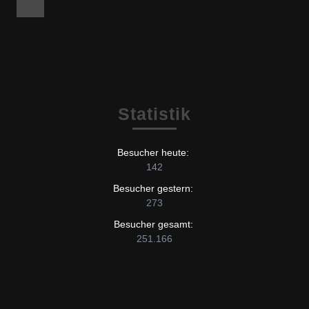
Facebook
Statistik
Besucher heute:
142
Besucher gestern:
273
Besucher gesamt:
251.166