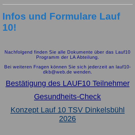
SCHLIESSEN-B
UTTON
Infos und Formulare Lauf
10!
Nachfolgend finden Sie alle Dokumente über das Lauf10
Programm der LA Abteilung.
Bei weiteren Fragen können Sie sich jederzeit an lauf10-
dkb@web.de wenden.
Bestätigung des LAUF10 Teilnehmer
Gesundheits-Check
Konzept Lauf 10 TSV Dinkelsbühl
2026