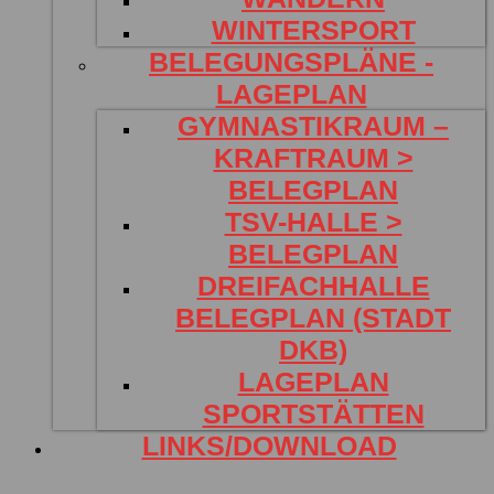
WINTERSPORT
BELEGUNGSPLÄNE -
LAGEPLAN
GYMNASTIKRAUM –
KRAFTRAUM >
BELEGPLAN
TSV-HALLE >
BELEGPLAN
DREIFACHHALLE
BELEGPLAN (STADT
DKB)
LAGEPLAN
SPORTSTÄTTEN
LINKS/DOWNLOAD