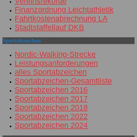
Vereinsrekorde
Finanzordnung Leichtathletik
Fahrtkostenabrechnung LA
Stadtstaffellauf DKB
Sportabzeichen
Nordic-Walking-Strecke
Leistungsanforderungen
alles Sportabzeichen
Sportabzeichen-Gesamtliste
Sportabzeichen 2016
Sportabzeichen 2017
Sportabzeichen 2018
Sportabzeichen 2022
Sportabzeichen 2024