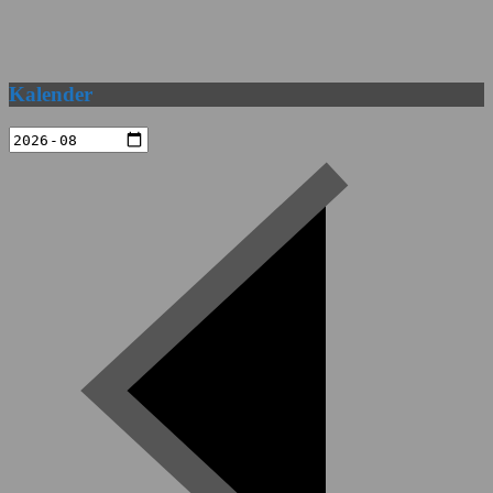
Kalender