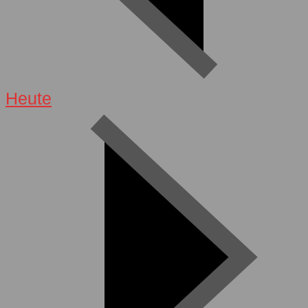
Heute