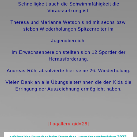
Schnelligkeit auch die Schwimmfähigkeit die
Voraussetzung ist.
Theresa und Marianna Wetsch sind mit sechs bzw.
sieben Wiederholungen Spitzenreiter im
Jugendbereich.
Im Erwachsenbereich stellten sich 12 Sportler der
Herausforderung.
Andreas Rühl absolvierte hier seine 26. Wiederholung.
Vielen Dank an alle Übungsleiter/innen die den Kids die
Erringung der Auszeichnung ermöglicht haben.
[flagallery gid=29]