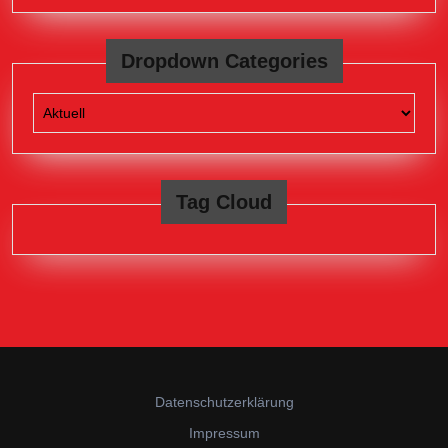
Dropdown Categories
Tag Cloud
Datenschutzerklärung
Impressum