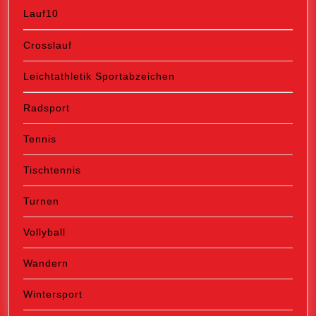
Lauf10
Crosslauf
Leichtathletik Sportabzeichen
Radsport
Tennis
Tischtennis
Turnen
Vollyball
Wandern
Wintersport