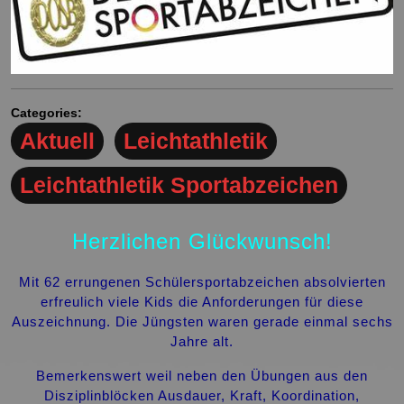
Categories:
Aktuell
Leichtathletik
Leichtathletik Sportabzeichen
Herzlichen Glückwunsch!
Mit 62 errungenen Schülersportabzeichen absolvierten
erfreulich viele Kids die Anforderungen für diese
Auszeichnung. Die Jüngsten waren gerade einmal sechs
Jahre alt.
Bemerkenswert weil neben den Übungen aus den
Disziplinblöcken Ausdauer, Kraft, Koordination,