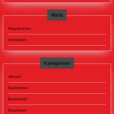
Meta
Registrieren
Anmelden
Kategorien
Aktuell
Badminton
Basketball
Download