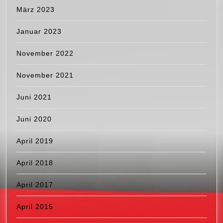
März 2023
Januar 2023
November 2022
November 2021
Juni 2021
Juni 2020
April 2019
April 2018
April 2017
April 2015