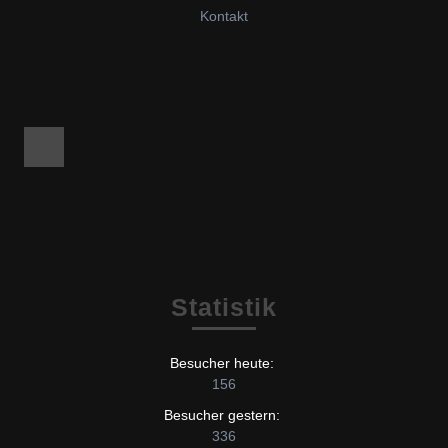
Kontakt
Facebook
Statistik
Besucher heute:
156
Besucher gestern:
336