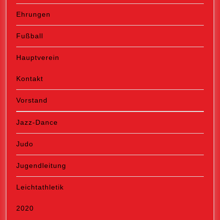
Ehrungen
Fußball
Hauptverein
Kontakt
Vorstand
Jazz-Dance
Judo
Jugendleitung
Leichtathletik
2020