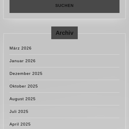
Archiv
März 2026
Januar 2026
Dezember 2025
Oktober 2025
August 2025
Juli 2025
April 2025