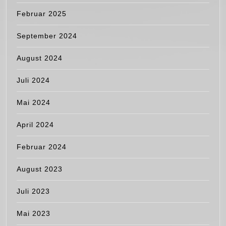
Februar 2025
September 2024
August 2024
Juli 2024
Mai 2024
April 2024
Februar 2024
August 2023
Juli 2023
Mai 2023