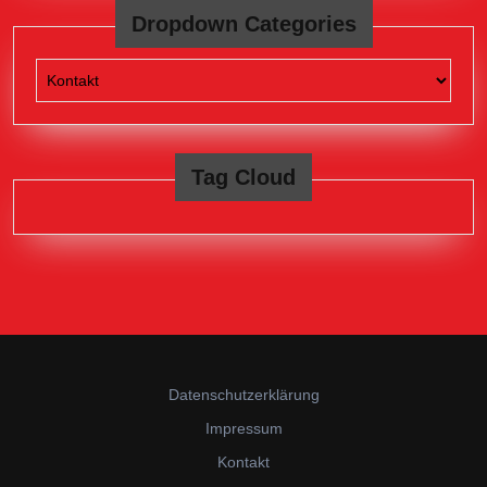
Dropdown Categories
Tag Cloud
Datenschutzerklärung
Impressum
Kontakt