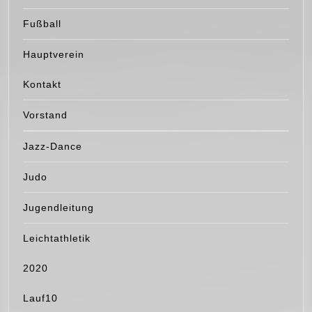
Fußball
Hauptverein
Kontakt
Vorstand
Jazz-Dance
Judo
Jugendleitung
Leichtathletik
2020
Lauf10