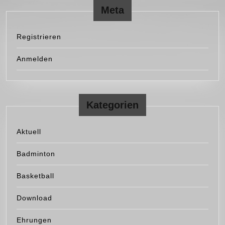
Meta
Registrieren
Anmelden
Kategorien
Aktuell
Badminton
Basketball
Download
Ehrungen