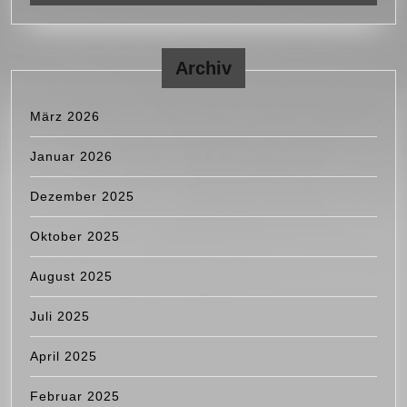
Archiv
März 2026
Januar 2026
Dezember 2025
Oktober 2025
August 2025
Juli 2025
April 2025
Februar 2025