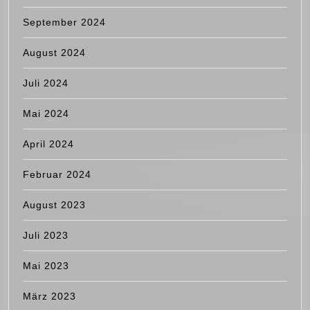
September 2024
August 2024
Juli 2024
Mai 2024
April 2024
Februar 2024
August 2023
Juli 2023
Mai 2023
März 2023