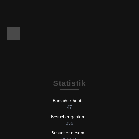
Facebook
Statistik
Besucher heute:
47
Besucher gestern:
336
Besucher gesamt: