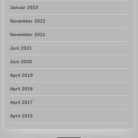
Januar 2023
November 2022
November 2021
Juni 2021
Juni 2020
April 2019
April 2018
April 2017
April 2015