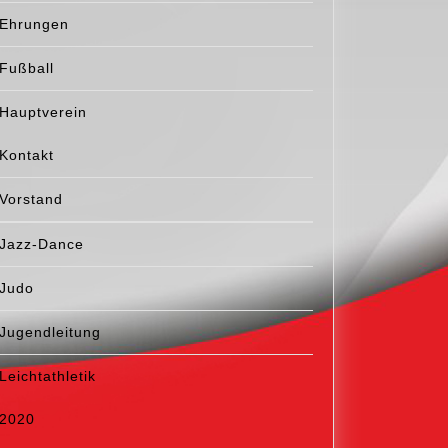
Ehrungen
Fußball
Hauptverein
Kontakt
Vorstand
Jazz-Dance
Judo
Jugendleitung
Leichtathletik
2020