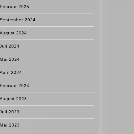
Februar 2025
September 2024
August 2024
Juli 2024
Mai 2024
April 2024
Februar 2024
August 2023
Juli 2023
Mai 2023