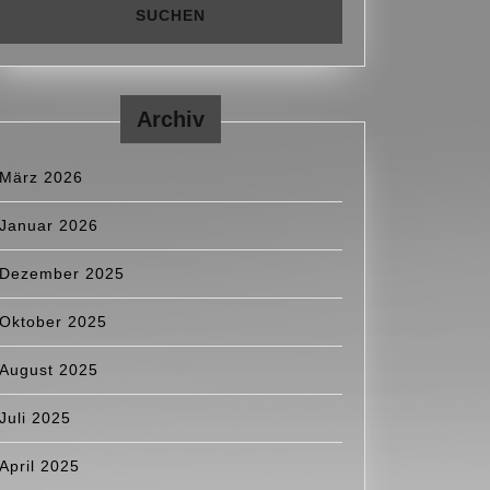
Archiv
März 2026
Januar 2026
Dezember 2025
Oktober 2025
August 2025
Juli 2025
April 2025