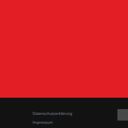
Datenschutzerklärung
Impressum