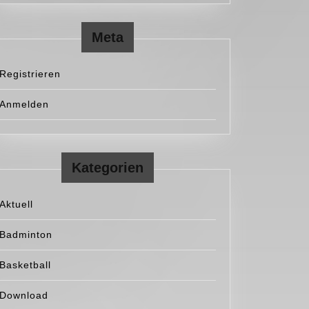
Meta
Registrieren
Anmelden
Kategorien
Aktuell
Badminton
Basketball
Download