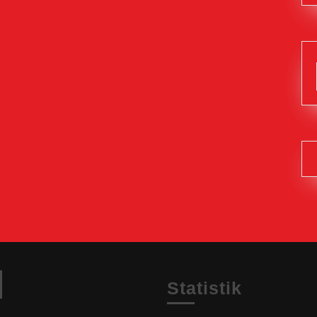
Facebook
Statistik