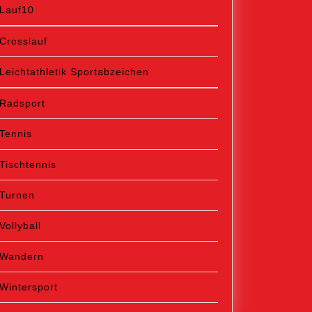
Lauf10
Crosslauf
Leichtathletik Sportabzeichen
Radsport
Tennis
Tischtennis
Turnen
Vollyball
Wandern
Wintersport