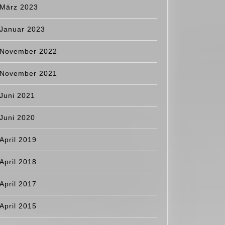
März 2023
Januar 2023
November 2022
November 2021
Juni 2021
Juni 2020
April 2019
April 2018
April 2017
April 2015