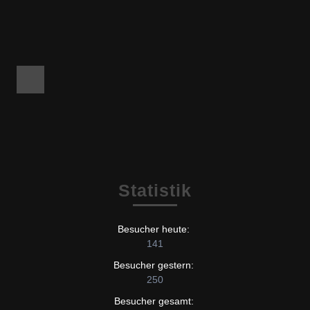
Facebook
Statistik
Besucher heute:
141
Besucher gestern:
250
Besucher gesamt: