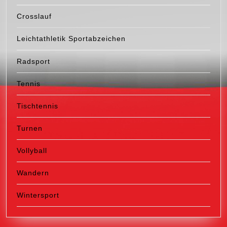
Crosslauf
Leichtathletik Sportabzeichen
Radsport
Tennis
Tischtennis
Turnen
Vollyball
Wandern
Wintersport