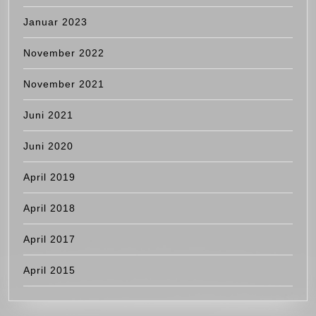
Januar 2023
November 2022
November 2021
Juni 2021
Juni 2020
April 2019
April 2018
April 2017
April 2015