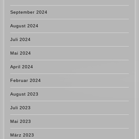
September 2024
August 2024
Juli 2024
Mai 2024
April 2024
Februar 2024
August 2023
Juli 2023
Mai 2023
März 2023