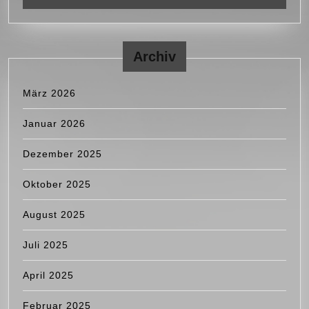
Archiv
März 2026
Januar 2026
Dezember 2025
Oktober 2025
August 2025
Juli 2025
April 2025
Februar 2025