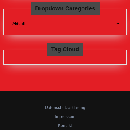
Dropdown Categories
Tag Cloud
Datenschutzerklärung
Impressum
Kontakt