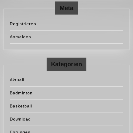
Meta
Registrieren
Anmelden
Kategorien
Aktuell
Badminton
Basketball
Download
Ehrungen