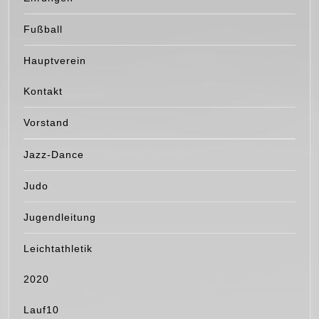
Fußball
Hauptverein
Kontakt
Vorstand
Jazz-Dance
Judo
Jugendleitung
Leichtathletik
2020
Lauf10