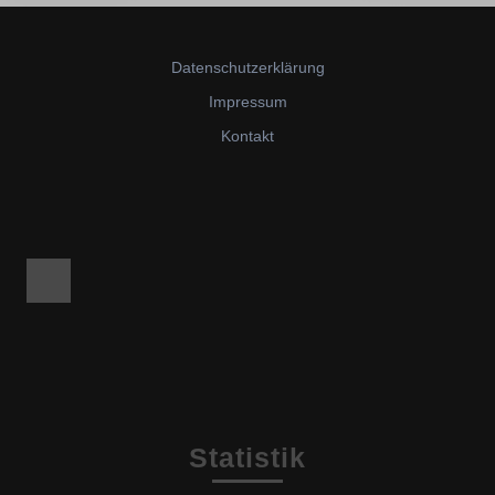
Datenschutzerklärung
Impressum
Kontakt
Facebook
Statistik