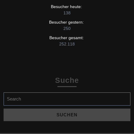
Besucher heute:
138
Besucher gestern:
250
Besucher gesamt:
252.118
Suche
Search
for: