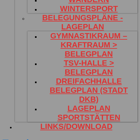
WINTERSPORT
BELEGUNGSPLÄNE -
LAGEPLAN
GYMNASTIKRAUM –
KRAFTRAUM >
BELEGPLAN
TSV-HALLE >
BELEGPLAN
DREIFACHHALLE
BELEGPLAN (STADT
DKB)
LAGEPLAN
SPORTSTÄTTEN
LINKS/DOWNLOAD