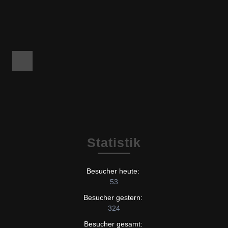
Facebook
Statistik
Besucher heute:
53
Besucher gestern:
324
Besucher gesamt: