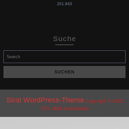
251.843
Suche
Search
for:
Sirat WordPress-Theme
Copyright © 2022
TSV 1860 Dinkelsbühl