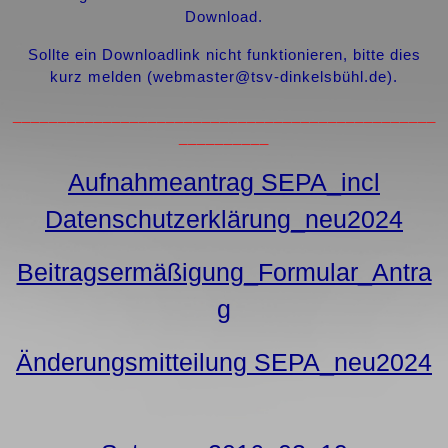
Download.
Sollte ein Downloadlink nicht funktionieren, bitte dies
kurz melden (webmaster@tsv-dinkelsbühl.de).
_______________________________________________
__________
Aufnahmeantrag SEPA_incl
Datenschutzerklärung_neu2024
Beitragsermäßigung_Formular_Antra
g
Änderungsmitteilung SEPA_neu2024