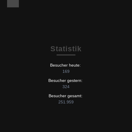
Facebook
Statistik
Besucher heute:
169
Besucher gestern:
324
Besucher gesamt:
251.959