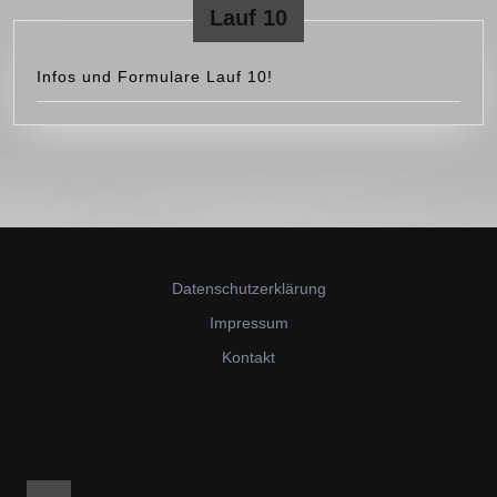
Lauf 10
Infos und Formulare Lauf 10!
Datenschutzerklärung
Impressum
Kontakt