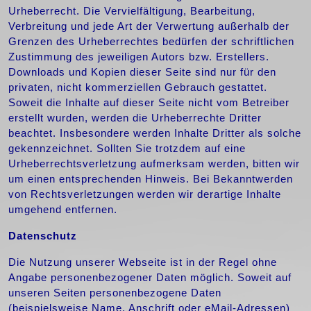
Urheberrecht. Die Vervielfältigung, Bearbeitung,
Verbreitung und jede Art der Verwertung außerhalb der
Grenzen des Urheberrechtes bedürfen der schriftlichen
Zustimmung des jeweiligen Autors bzw. Erstellers.
Downloads und Kopien dieser Seite sind nur für den
privaten, nicht kommerziellen Gebrauch gestattet.
Soweit die Inhalte auf dieser Seite nicht vom Betreiber
erstellt wurden, werden die Urheberrechte Dritter
beachtet. Insbesondere werden Inhalte Dritter als solche
gekennzeichnet. Sollten Sie trotzdem auf eine
Urheberrechtsverletzung aufmerksam werden, bitten wir
um einen entsprechenden Hinweis. Bei Bekanntwerden
von Rechtsverletzungen werden wir derartige Inhalte
umgehend entfernen.
Datenschutz
Die Nutzung unserer Webseite ist in der Regel ohne
Angabe personenbezogener Daten möglich. Soweit auf
unseren Seiten personenbezogene Daten
(beispielsweise Name, Anschrift oder eMail-Adressen)