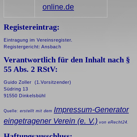
online.de
Registereintrag:
Eintragung im Vereinsregister.
Registergericht: Ansbach
Verantwortlich für den Inhalt nach §
55 Abs. 2 RStV:
Guido Zoller (1.Vorsitzender)
Südring 13
91550 Dinkelsbühl
Impressum-Generator
Quelle:
erstellt mit dem
eingetragener Verein (e. V.)
von eRecht24.
Haftungsausschluss: