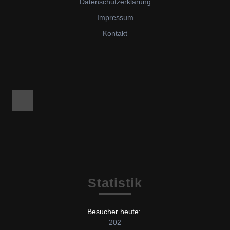
Datenschutzerklärung
Impressum
Kontakt
Facebook
Statistik
Besucher heute:
202