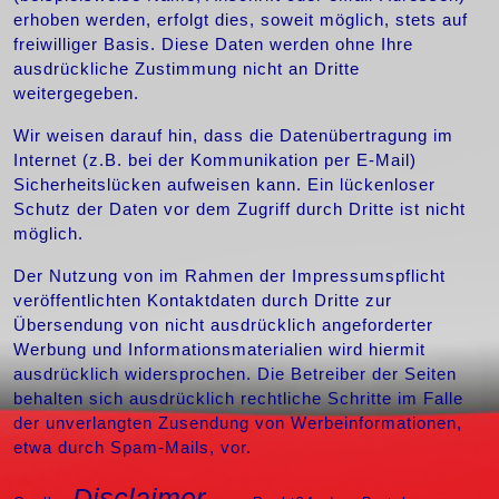
erhoben werden, erfolgt dies, soweit möglich, stets auf
freiwilliger Basis. Diese Daten werden ohne Ihre
ausdrückliche Zustimmung nicht an Dritte
weitergegeben.
Wir weisen darauf hin, dass die Datenübertragung im
Internet (z.B. bei der Kommunikation per E-Mail)
Sicherheitslücken aufweisen kann. Ein lückenloser
Schutz der Daten vor dem Zugriff durch Dritte ist nicht
möglich.
Der Nutzung von im Rahmen der Impressumspflicht
veröffentlichten Kontaktdaten durch Dritte zur
Übersendung von nicht ausdrücklich angeforderter
Werbung und Informationsmaterialien wird hiermit
ausdrücklich widersprochen. Die Betreiber der Seiten
behalten sich ausdrücklich rechtliche Schritte im Falle
der unverlangten Zusendung von Werbeinformationen,
etwa durch Spam-Mails, vor.
Disclaimer