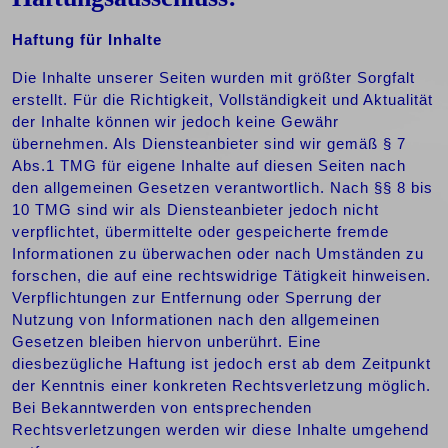
Haftung für Inhalte
Die Inhalte unserer Seiten wurden mit größter Sorgfalt
erstellt. Für die Richtigkeit, Vollständigkeit und Aktualität
der Inhalte können wir jedoch keine Gewähr
übernehmen. Als Diensteanbieter sind wir gemäß § 7
Abs.1 TMG für eigene Inhalte auf diesen Seiten nach
den allgemeinen Gesetzen verantwortlich. Nach §§ 8 bis
10 TMG sind wir als Diensteanbieter jedoch nicht
verpflichtet, übermittelte oder gespeicherte fremde
Informationen zu überwachen oder nach Umständen zu
forschen, die auf eine rechtswidrige Tätigkeit hinweisen.
Verpflichtungen zur Entfernung oder Sperrung der
Nutzung von Informationen nach den allgemeinen
Gesetzen bleiben hiervon unberührt. Eine
diesbezügliche Haftung ist jedoch erst ab dem Zeitpunkt
der Kenntnis einer konkreten Rechtsverletzung möglich.
Bei Bekanntwerden von entsprechenden
Rechtsverletzungen werden wir diese Inhalte umgehend