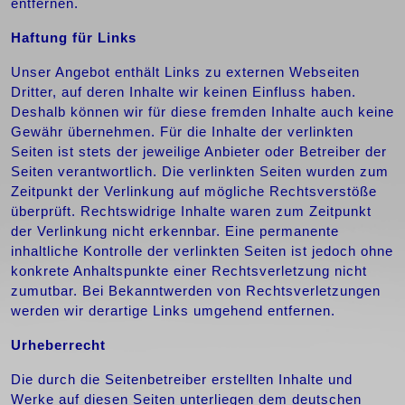
entfernen.
Haftung für Links
Unser Angebot enthält Links zu externen Webseiten
Dritter, auf deren Inhalte wir keinen Einfluss haben.
Deshalb können wir für diese fremden Inhalte auch keine
Gewähr übernehmen. Für die Inhalte der verlinkten
Seiten ist stets der jeweilige Anbieter oder Betreiber der
Seiten verantwortlich. Die verlinkten Seiten wurden zum
Zeitpunkt der Verlinkung auf mögliche Rechtsverstöße
überprüft. Rechtswidrige Inhalte waren zum Zeitpunkt
der Verlinkung nicht erkennbar. Eine permanente
inhaltliche Kontrolle der verlinkten Seiten ist jedoch ohne
konkrete Anhaltspunkte einer Rechtsverletzung nicht
zumutbar. Bei Bekanntwerden von Rechtsverletzungen
werden wir derartige Links umgehend entfernen.
Urheberrecht
Die durch die Seitenbetreiber erstellten Inhalte und
Werke auf diesen Seiten unterliegen dem deutschen