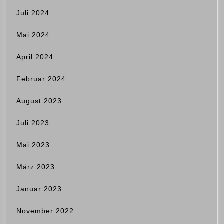
Juli 2024
Mai 2024
April 2024
Februar 2024
August 2023
Juli 2023
Mai 2023
März 2023
Januar 2023
November 2022