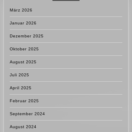
März 2026
Januar 2026
Dezember 2025
Oktober 2025
August 2025
Juli 2025
April 2025
Februar 2025
September 2024
August 2024