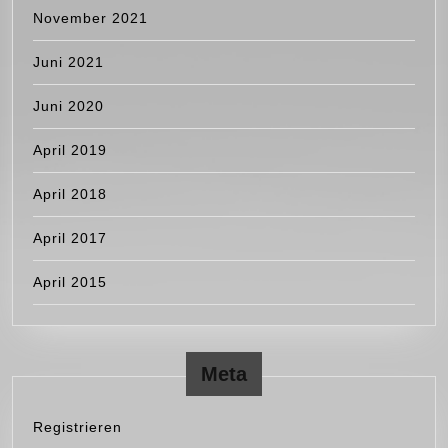
November 2021
Juni 2021
Juni 2020
April 2019
April 2018
April 2017
April 2015
Meta
Registrieren