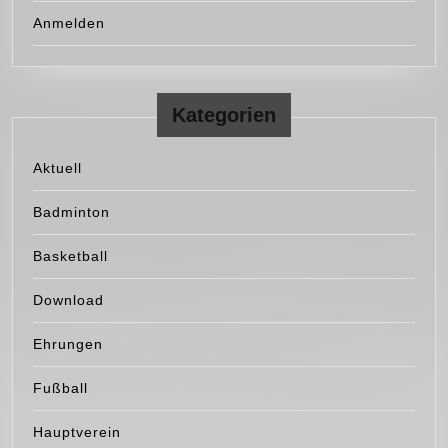
Anmelden
Kategorien
Aktuell
Badminton
Basketball
Download
Ehrungen
Fußball
Hauptverein