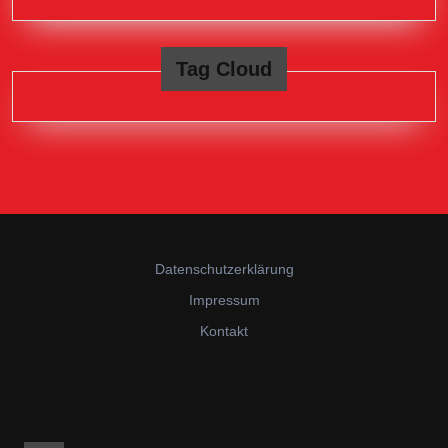
Tag Cloud
Datenschutzerklärung
Impressum
Kontakt