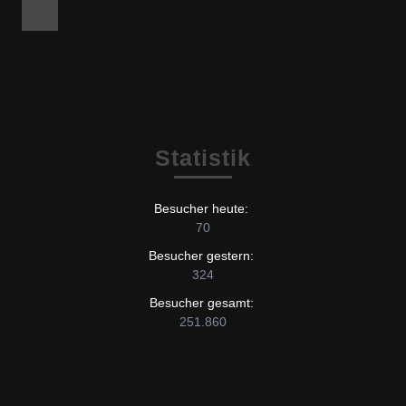
Facebook
Statistik
Besucher heute:
70
Besucher gestern:
324
Besucher gesamt:
251.860