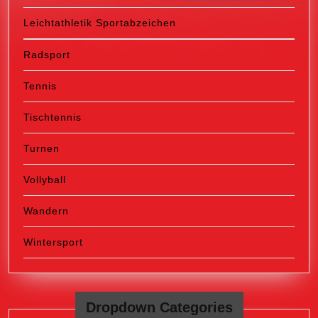
Leichtathletik Sportabzeichen
Radsport
Tennis
Tischtennis
Turnen
Vollyball
Wandern
Wintersport
Dropdown Categories