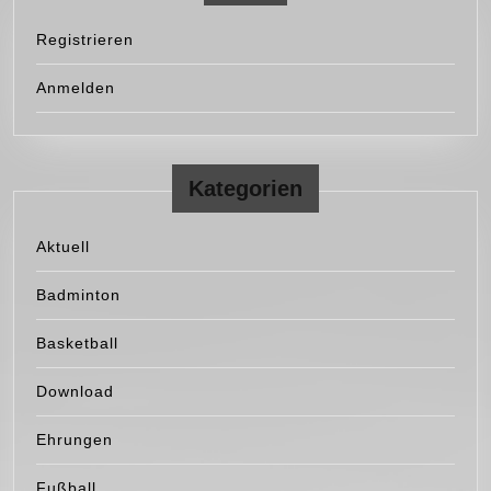
Registrieren
Anmelden
Kategorien
Aktuell
Badminton
Basketball
Download
Ehrungen
Fußball