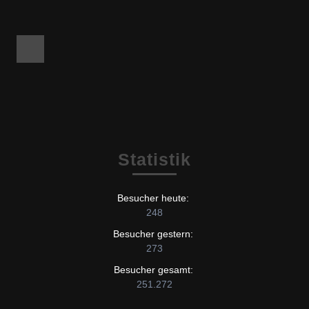
Facebook
Statistik
Besucher heute:
248
Besucher gestern:
273
Besucher gesamt:
251.272