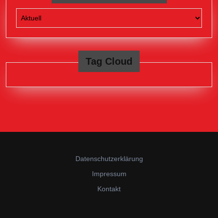
Tag Cloud
Datenschutzerklärung
Impressum
Kontakt