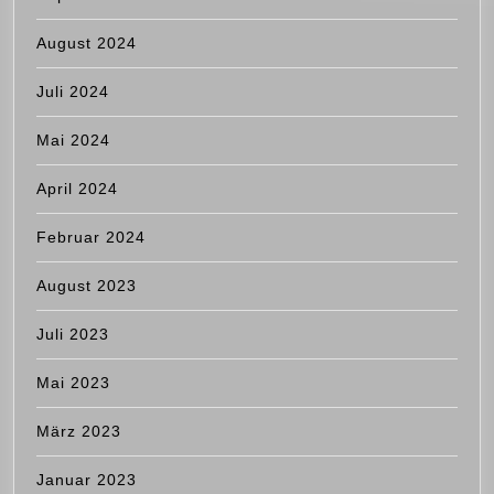
August 2024
Juli 2024
Mai 2024
April 2024
Februar 2024
August 2023
Juli 2023
Mai 2023
März 2023
Januar 2023