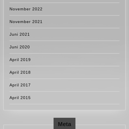
November 2022
November 2021
Juni 2021
Juni 2020
April 2019
April 2018
April 2017
April 2015
Meta