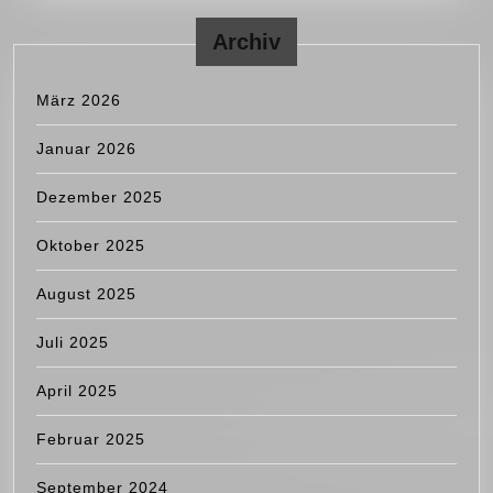
Archiv
März 2026
Januar 2026
Dezember 2025
Oktober 2025
August 2025
Juli 2025
April 2025
Februar 2025
September 2024