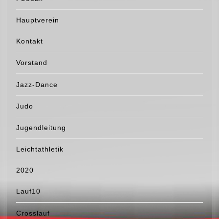
Hauptverein
Kontakt
Vorstand
Jazz-Dance
Judo
Jugendleitung
Leichtathletik
2020
Lauf10
Crosslauf