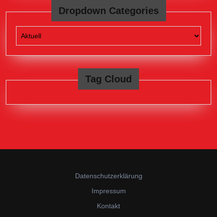
Dropdown Categories
Tag Cloud
Datenschutzerklärung
Impressum
Kontakt