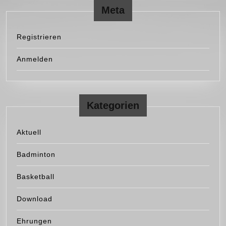
Meta
Registrieren
Anmelden
Kategorien
Aktuell
Badminton
Basketball
Download
Ehrungen