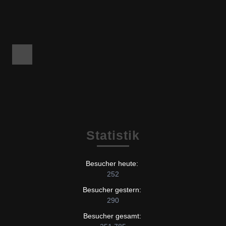
Facebook
Statistik
Besucher heute:
252
Besucher gestern:
290
Besucher gesamt: