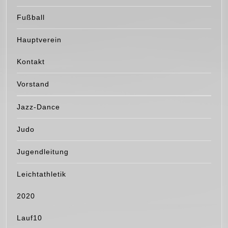
Fußball
Hauptverein
Kontakt
Vorstand
Jazz-Dance
Judo
Jugendleitung
Leichtathletik
2020
Lauf10