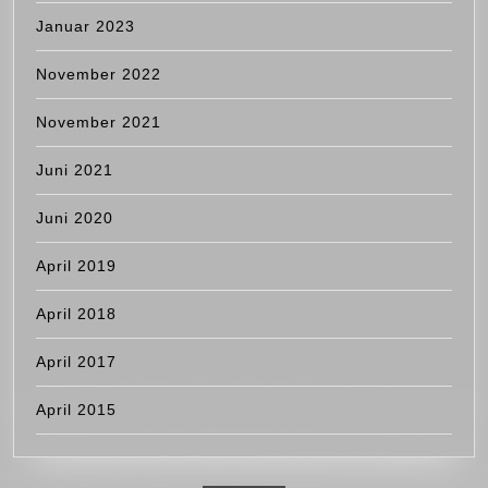
Januar 2023
November 2022
November 2021
Juni 2021
Juni 2020
April 2019
April 2018
April 2017
April 2015