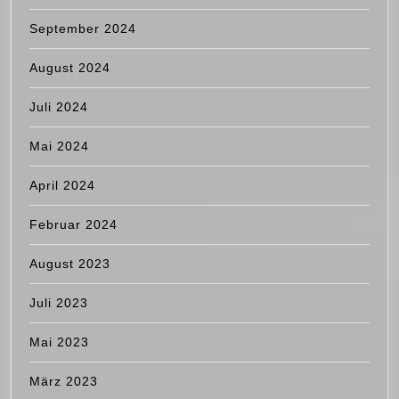
September 2024
August 2024
Juli 2024
Mai 2024
April 2024
Februar 2024
August 2023
Juli 2023
Mai 2023
März 2023