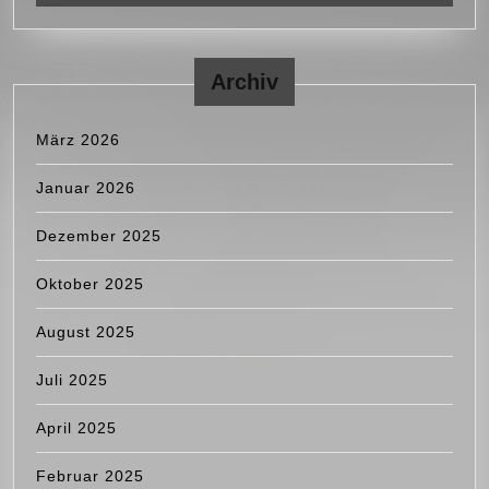
Archiv
März 2026
Januar 2026
Dezember 2025
Oktober 2025
August 2025
Juli 2025
April 2025
Februar 2025