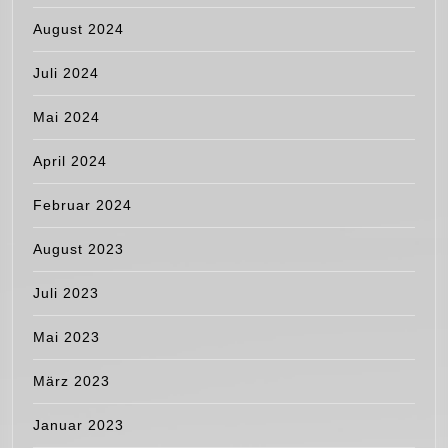
August 2024
Juli 2024
Mai 2024
April 2024
Februar 2024
August 2023
Juli 2023
Mai 2023
März 2023
Januar 2023