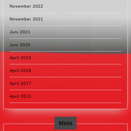
November 2022
November 2021
Juni 2021
Juni 2020
April 2019
April 2018
April 2017
April 2015
Meta