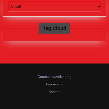
Tag Cloud
Datenschutzerklärung
Impressum
Kontakt