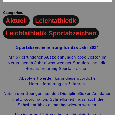
Categories:
Aktuell
Leichtathletik
Leichtathletik Sportabzeichen
Sportabzeichenehrung für das Jahr 2024
Mit 57 errungenen Auszeichnungen absolvierten im
vergangenen Jahr etwas weniger Sportler/innen die
Herausforderung Sportabzeichen.
Absolviert werden kann diese sportliche
Herausforderung ab 6 Jahren.
Neben den Übungen aus den Disziplinblöcken Ausdauer,
Kraft, Koordination, Schnelligkeit muss auch die
Schwimmfähigkeit nachgewiesen werden.
15 Kinder und 7 Erwachsene absolvierten die