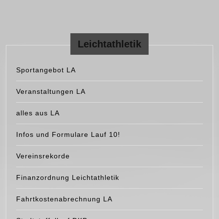
Leichtathletik
Sportangebot LA
Veranstaltungen LA
alles aus LA
Infos und Formulare Lauf 10!
Vereinsrekorde
Finanzordnung Leichtathletik
Fahrtkostenabrechnung LA