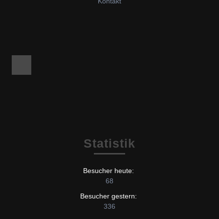
Kontakt
Facebook
Statistik
Besucher heute:
68
Besucher gestern:
336