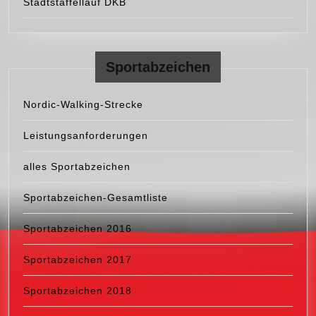
Stadtstaffellauf DKB
Sportabzeichen
Nordic-Walking-Strecke
Leistungsanforderungen
alles Sportabzeichen
Sportabzeichen-Gesamtliste
Sportabzeichen 2016
Sportabzeichen 2017
Sportabzeichen 2018