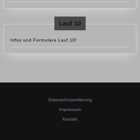
Lauf 10
Infos und Formulare Lauf 10!
Datenschutzerklärung
Impressum
Kontakt