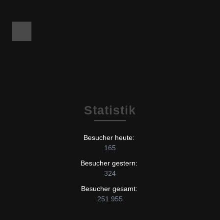
Facebook
Statistik
Besucher heute:
165
Besucher gestern:
324
Besucher gesamt:
251.955