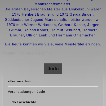
Mannschaftsmeister.
Die ersten Bayerischen Meister aus Dinkelsbühl waren
1970 Heribert Brauner und 1971 Gerda Binder.
Süddeutscher Jugend-Mannschaftsmeister wurden wir
1970 mit: Werner Wirkotsch, Gerhard Köhler, Jürgen
Grimm, Roland Köhler, Helmut Schubert, Heribert
Brauner, Ullrich Lenk und Hermann Ohlemacher.
Bis heute konnten wir viele, viele Meistertitel erringen.
Details: Geschrieben von nr
Judo
alles aus Judo
Veranstaltungen Judo
Judo Geschichte