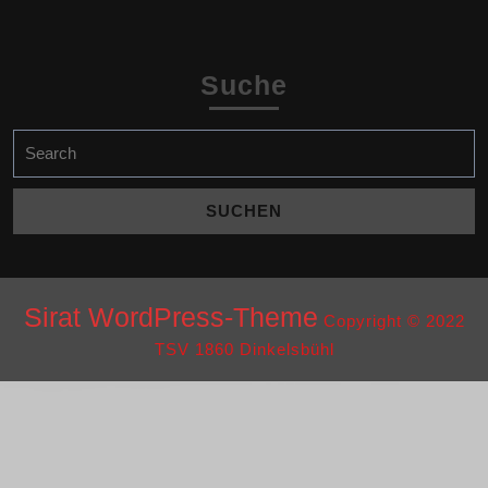
Suche
Search
for:
Sirat WordPress-Theme
Copyright © 2022
TSV 1860 Dinkelsbühl