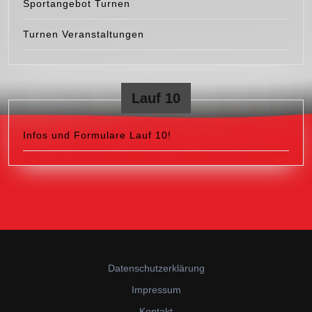
Sportangebot Turnen
Turnen Veranstaltungen
Lauf 10
Infos und Formulare Lauf 10!
Datenschutzerklärung
Impressum
Kontakt