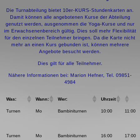
Di
e Turnabteilung bietet 10er-KURS-Stundenkarten an.
Damit können alle angebotenen Kurse der Abteilung
genutzt werden, ausgenommen die Yoga-Kurse und nur
im Erwachsenenbereich gültig. Dies soll mehr Flexibilität
für den einzelnen Teilnehmer bringen. Da die Karte nicht
mehr an einen Kurs gebunden ist, können mehrere
Angebote besucht werden.
Dies gilt für alle Teilnehmer.
Nähere Informationen bei: Marion Hefner, Tel. 09851-
4984
Was:
Wann:
Wer:
Uhrzeit
Turnen
Mo
Bambiniturnen
10:00
11:00
Turnen
Mo
Bambiniturnen
16:00
17:00