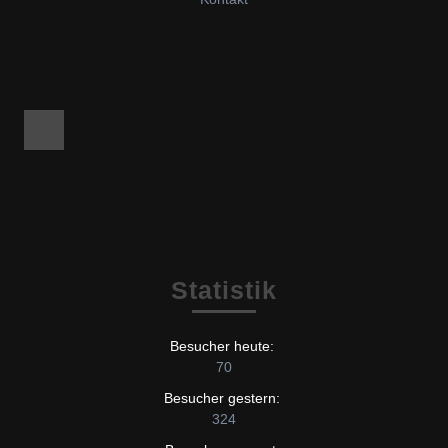
Facebook
Statistik
Besucher heute:
70
Besucher gestern:
324