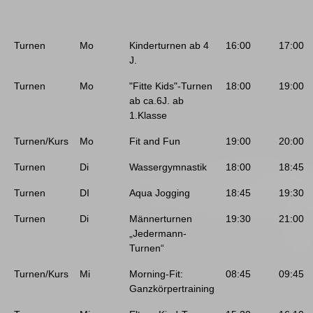
Turnen
Mo
Kinderturnen ab 4
16:00
17:00
J.
Turnen
Mo
"Fitte Kids"-Turnen
18:00
19:00
ab ca.6J. ab
1.Klasse
Turnen/Kurs
Mo
Fit and Fun
19:00
20:00
Turnen
Di
Wassergymnastik
18:00
18:45
Turnen
DI
Aqua Jogging
18:45
19:30
Turnen
Di
Männerturnen
19:30
21:00
„Jedermann-
Turnen“
Turnen/Kurs
Mi
Morning-Fit:
08:45
09:45
Ganzkörpertraining