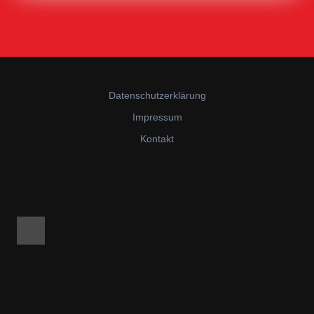
Datenschutzerklärung
Impressum
Kontakt
Facebook