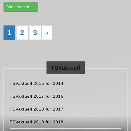
Weiterlesen …
1
2
3
›
TSVaktuell
TSVaktuell 2015 für 2014
TSVaktuell 2017 für 2016
TSVaktuell 2018 für 2017
TSVaktuell 2019 für 2018