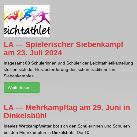
LA — Spielerischer Siebenkampf
am 23. Juli 2024
Insgesamt 60 Schülerinnen und Schüler der Leichtathletikabteilung
stellten sich der Herausforderung des schon traditionellen
Siebenkampfes ...
Weiterlesen …
LA — Mehrkampftag am 29. Juni in
Dinkelsbühl
Ideales Wettkampfwetter bot sich den Schülerinnen und Schülern
bei den Mehrkämpfen in Dinkelsbühl. Die 10- ...