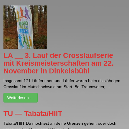
LA __ 3. Lauf der Crosslaufserie
mit Kreismeisterschaften am 22.
November in Dinkelsbühl
Insgesamt 171 Läuferinnen und Läufer waren beim diesjährigen
Crosslauf im Mutschachwald am Start. Bei Traumwetter, ...
Weiterlesen …
TU — Tabata/HIIT
Tabata/HIIT Du möchtest an deine Grenzen gehen, oder doch