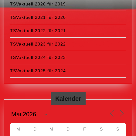
TSVaktuell 2020 für 2019
TSVaktuell 2021 für 2020
TSVaktuell 2022 für 2021
TSVaktuell 2023 für 2022
TSVaktuell 2024 für 2023
TSVaktuell 2025 für 2024
Kalender
M
D
M
D
F
S
S