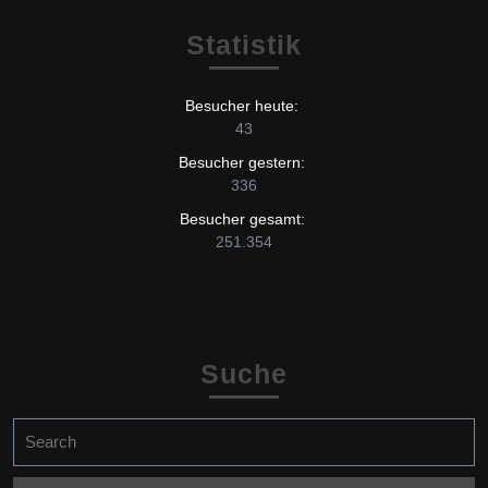
Statistik
Besucher heute:
43
Besucher gestern:
336
Besucher gesamt:
251.354
Suche
Search
for: