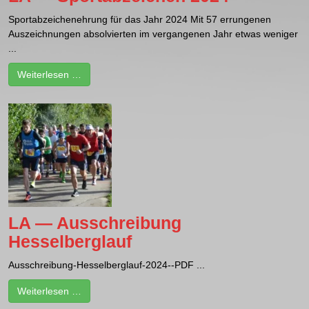
Sportabzeichenehrung für das Jahr 2024 Mit 57 errungenen
Auszeichnungen absolvierten im vergangenen Jahr etwas weniger
...
Weiterlesen …
LA — Ausschreibung
Hesselberglauf
Ausschreibung-Hesselberglauf-2024--PDF ...
Weiterlesen …