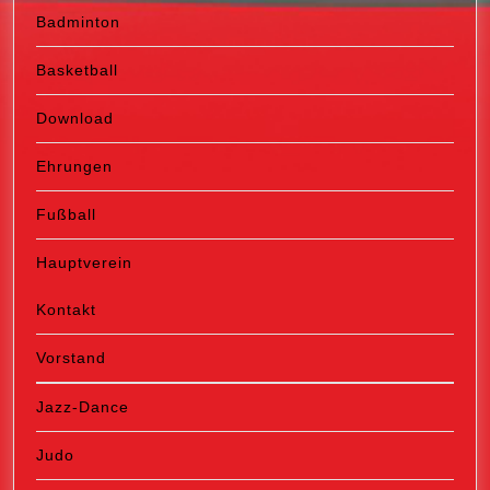
Badminton
Basketball
Download
Ehrungen
Fußball
Hauptverein
Kontakt
Vorstand
Jazz-Dance
Judo