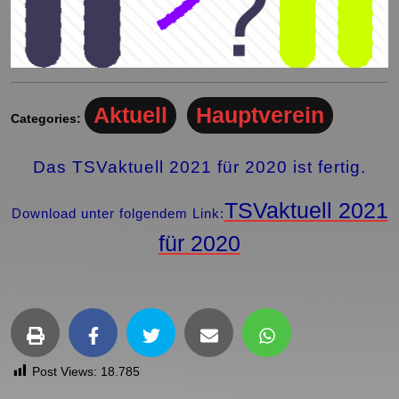
Aktuell
Hauptverein
Categories:
Das TSVaktuell 2021 für 2020 ist fertig.
TSVaktuell 2021
Download unter folgendem Link:
für 2020
Post Views:
18.785