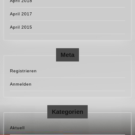
April 2018
April 2017
April 2015
Meta
Registrieren
Anmelden
Kategorien
Aktuell