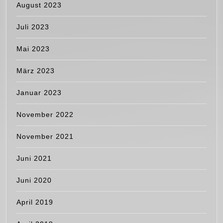
August 2023
Juli 2023
Mai 2023
März 2023
Januar 2023
November 2022
November 2021
Juni 2021
Juni 2020
April 2019