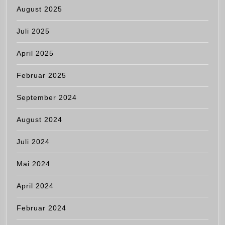
August 2025
Juli 2025
April 2025
Februar 2025
September 2024
August 2024
Juli 2024
Mai 2024
April 2024
Februar 2024