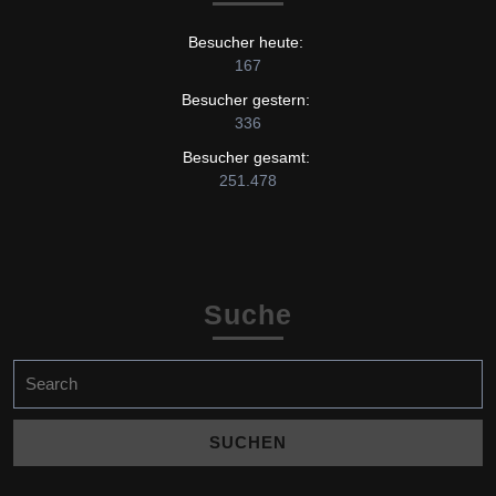
Besucher heute:
167
Besucher gestern:
336
Besucher gesamt:
251.478
Suche
Search
for: