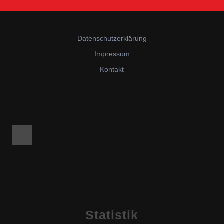
Datenschutzerklärung
Impressum
Kontakt
Facebook
Statistik