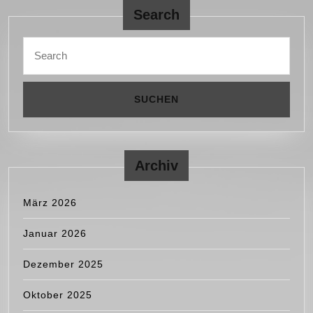
Search
Search
for:
Archiv
März 2026
Januar 2026
Dezember 2025
Oktober 2025