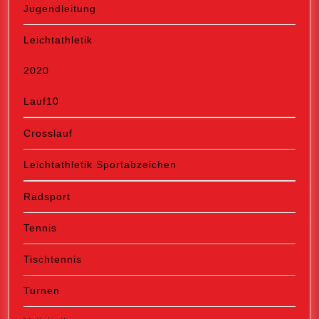
Jugendleitung
Leichtathletik
2020
Lauf10
Crosslauf
Leichtathletik Sportabzeichen
Radsport
Tennis
Tischtennis
Turnen