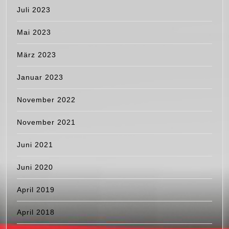
Juli 2023
Mai 2023
März 2023
Januar 2023
November 2022
November 2021
Juni 2021
Juni 2020
April 2019
April 2018