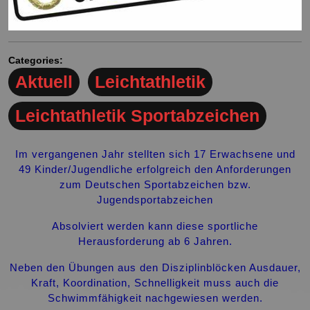
Categories:
Aktuell
Leichtathletik
Leichtathletik Sportabzeichen
Im vergangenen Jahr stellten sich 17 Erwachsene und
49 Kinder/Jugendliche erfolgreich den Anforderungen
zum Deutschen Sportabzeichen bzw.
Jugendsportabzeichen
Absolviert werden kann diese sportliche
Herausforderung ab 6 Jahren.
Neben den Übungen aus den Disziplinblöcken Ausdauer,
Kraft, Koordination, Schnelligkeit muss auch die
Schwimmfähigkeit nachgewiesen werden.