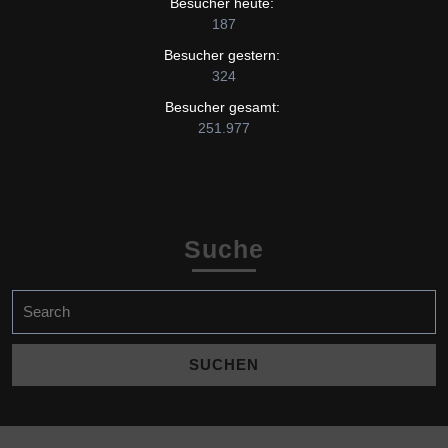
Besucher heute:
187
Besucher gestern:
324
Besucher gesamt:
251.977
Suche
Search
for: