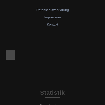
Datenschutzerklärung
Impressum
Kontakt
Facebook
Statistik