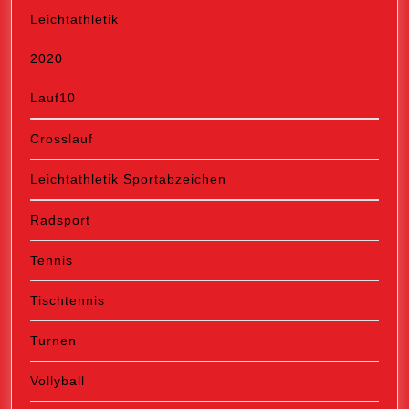
Leichtathletik
2020
Lauf10
Crosslauf
Leichtathletik Sportabzeichen
Radsport
Tennis
Tischtennis
Turnen
Vollyball