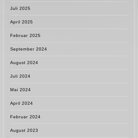
Juli 2025
April 2025
Februar 2025
September 2024
August 2024
Juli 2024
Mai 2024
April 2024
Februar 2024
August 2023