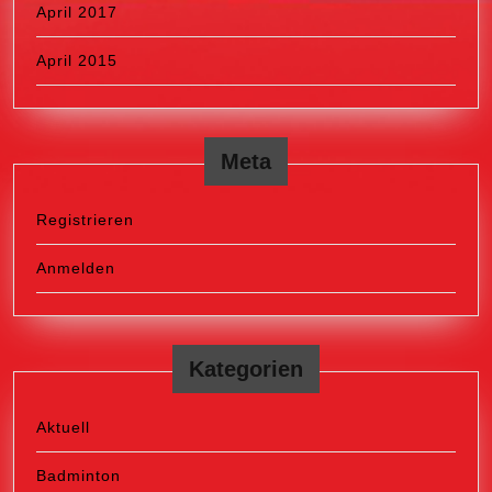
April 2017
April 2015
Meta
Registrieren
Anmelden
Kategorien
Aktuell
Badminton