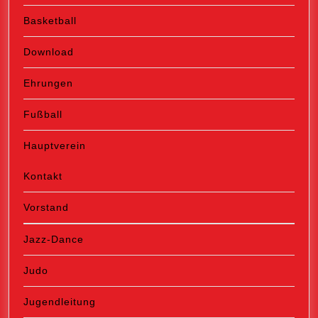
Basketball
Download
Ehrungen
Fußball
Hauptverein
Kontakt
Vorstand
Jazz-Dance
Judo
Jugendleitung