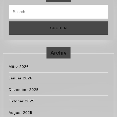
Search
for:
Archiv
März 2026
Januar 2026
Dezember 2025
Oktober 2025
August 2025