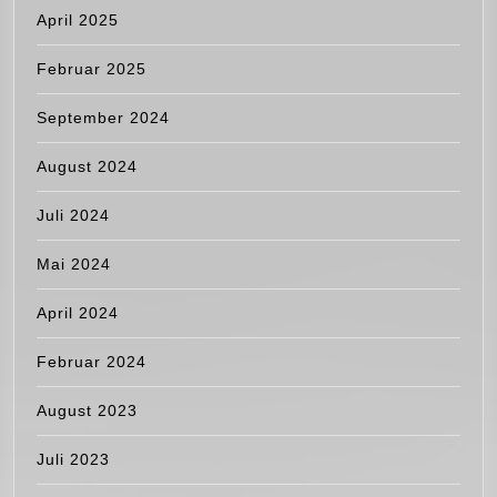
April 2025
Februar 2025
September 2024
August 2024
Juli 2024
Mai 2024
April 2024
Februar 2024
August 2023
Juli 2023