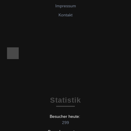
Impressum
Kontakt
Facebook
Statistik
Besucher heute:
299