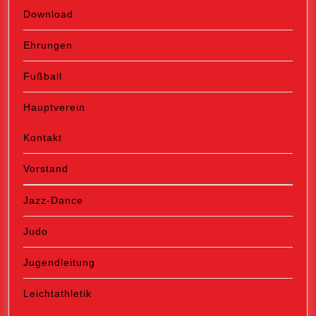
Download
Ehrungen
Fußball
Hauptverein
Kontakt
Vorstand
Jazz-Dance
Judo
Jugendleitung
Leichtathletik