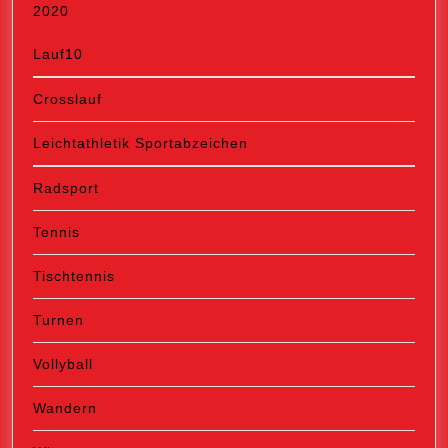
2020
Lauf10
Crosslauf
Leichtathletik Sportabzeichen
Radsport
Tennis
Tischtennis
Turnen
Vollyball
Wandern