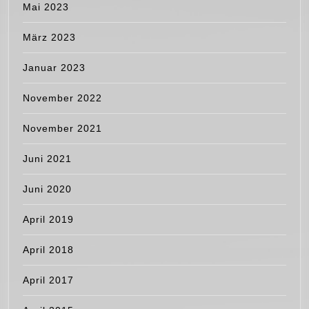
Mai 2023
März 2023
Januar 2023
November 2022
November 2021
Juni 2021
Juni 2020
April 2019
April 2018
April 2017