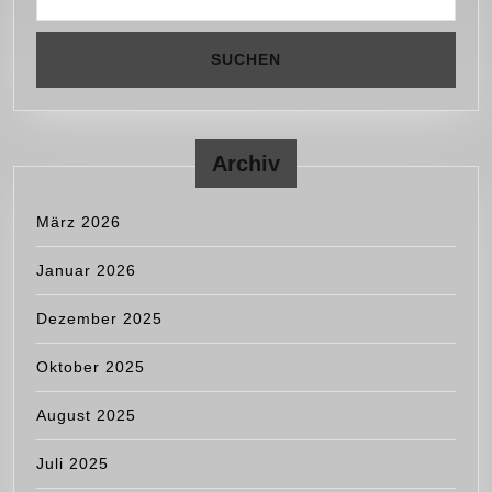
Archiv
März 2026
Januar 2026
Dezember 2025
Oktober 2025
August 2025
Juli 2025