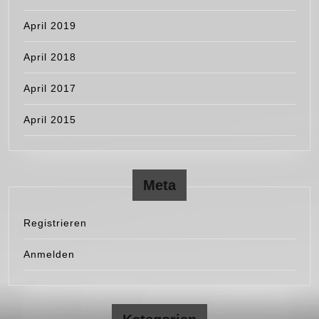
April 2019
April 2018
April 2017
April 2015
Meta
Registrieren
Anmelden