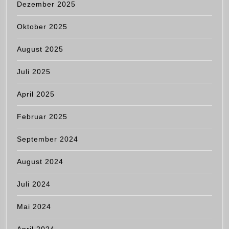
Dezember 2025
Oktober 2025
August 2025
Juli 2025
April 2025
Februar 2025
September 2024
August 2024
Juli 2024
Mai 2024
April 2024