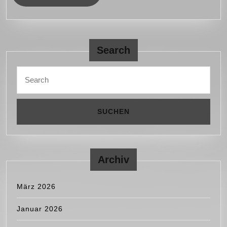
MORE
Search
Search
for:
Archiv
März 2026
Januar 2026