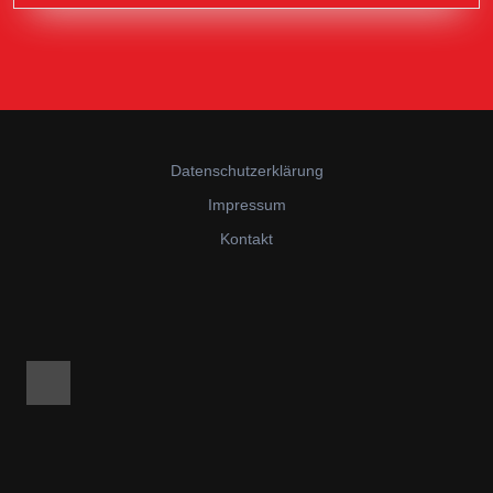
Datenschutzerklärung
Impressum
Kontakt
Facebook