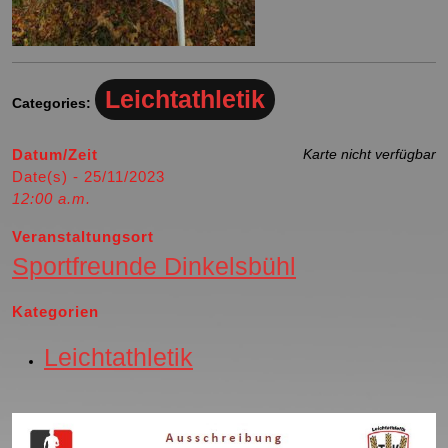
Leichtathletik
Categories:
Datum/Zeit
Karte nicht verfügbar
Date(s) - 25/11/2023
12:00 a.m.
Veranstaltungsort
Sportfreunde Dinkelsbühl
Kategorien
Leichtathletik