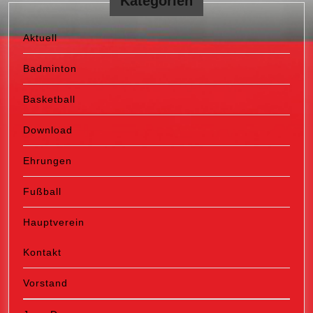
Kategorien
Aktuell
Badminton
Basketball
Download
Ehrungen
Fußball
Hauptverein
Kontakt
Vorstand