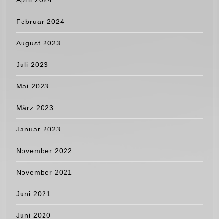
Februar 2024
August 2023
Juli 2023
Mai 2023
März 2023
Januar 2023
November 2022
November 2021
Juni 2021
Juni 2020