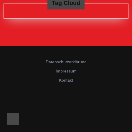
Tag Cloud
Datenschutzerklärung
Impressum
Kontakt
Facebook