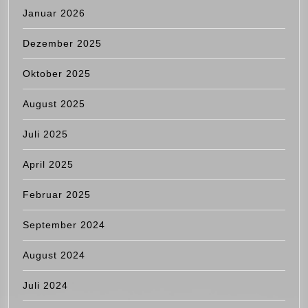
Januar 2026
Dezember 2025
Oktober 2025
August 2025
Juli 2025
April 2025
Februar 2025
September 2024
August 2024
Juli 2024