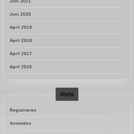
Juni 2021
Juni 2020
April 2019
April 2018
April 2017
April 2015
Meta
Registrieren
Anmelden