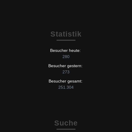
Statistik
Besucher heute:
280
Besucher gestern:
273
Besucher gesamt:
251.304
Suche