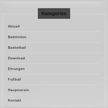
Kategorien
Aktuell
Badminton
Basketball
Download
Ehrungen
Fußball
Hauptverein
Kontakt