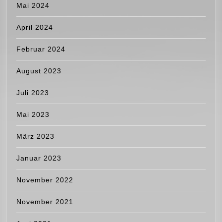
Mai 2024
April 2024
Februar 2024
August 2023
Juli 2023
Mai 2023
März 2023
Januar 2023
November 2022
November 2021