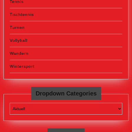
Tennis
Tischtennis
Turnen
Vollyball
Wandern
Wintersport
Dropdown Categories