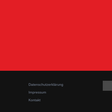
Datenschutzerklärung
Impressum
Kontakt