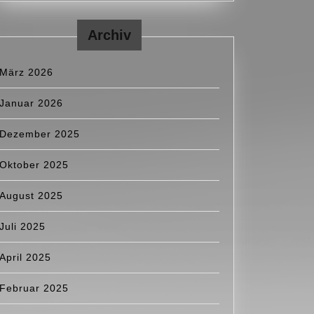
Archiv
März 2026
Januar 2026
Dezember 2025
Oktober 2025
August 2025
Juli 2025
April 2025
Februar 2025