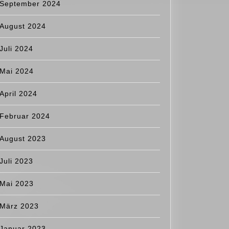
September 2024
August 2024
Juli 2024
Mai 2024
April 2024
Februar 2024
August 2023
ftag
Juli 2023
Mai 2023
März 2023
Januar 2023