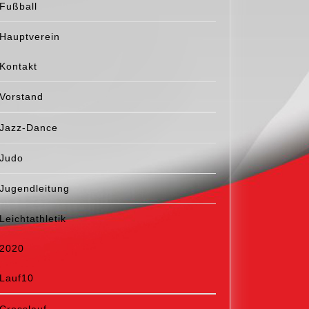
Fußball
Hauptverein
Kontakt
Vorstand
Jazz-Dance
Judo
Jugendleitung
Leichtathletik
2020
Lauf10