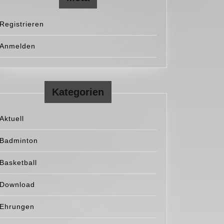
Registrieren
Anmelden
Kategorien
Aktuell
Badminton
Basketball
Download
Ehrungen