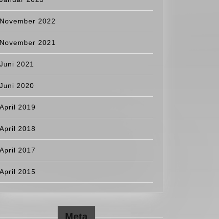
hl
November 2022
November 2021
Juni 2021
Juni 2020
April 2019
April 2018
April 2017
April 2015
Meta