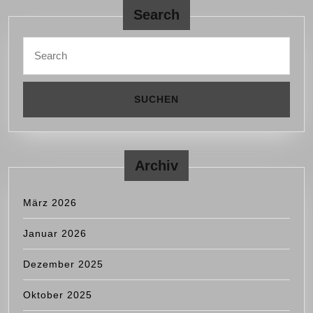
Search
Search
for:
Archiv
März 2026
Januar 2026
Dezember 2025
Oktober 2025