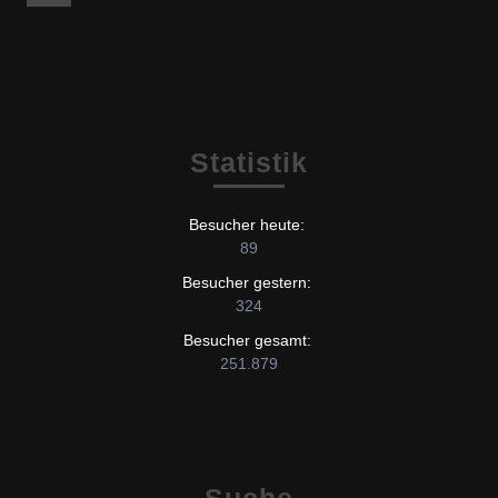
Statistik
Besucher heute:
89
Besucher gestern:
324
Besucher gesamt:
251.879