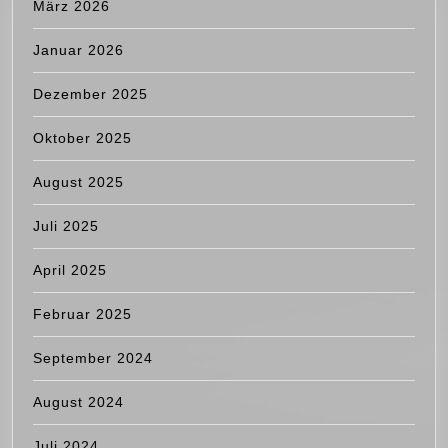
März 2026
Januar 2026
Dezember 2025
Oktober 2025
August 2025
Juli 2025
April 2025
Februar 2025
September 2024
August 2024
Juli 2024