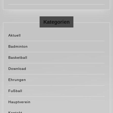
Kategorien
Aktuell
Badminton
Basketball
Download
Ehrungen
Fußball
Hauptverein
Kontakt