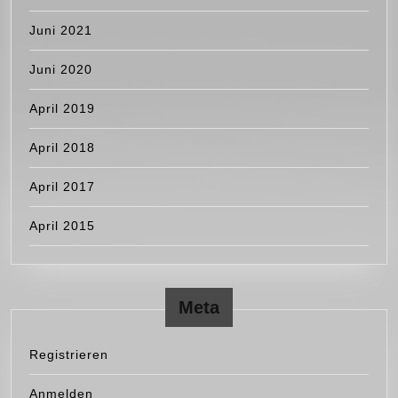
Juni 2021
Juni 2020
April 2019
April 2018
April 2017
April 2015
Meta
Registrieren
Anmelden