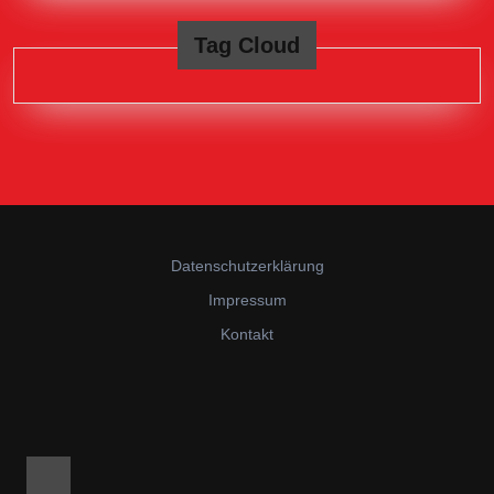
Tag Cloud
Datenschutzerklärung
Impressum
Kontakt
Facebook