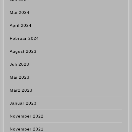
Mai 2024
April 2024
Februar 2024
August 2023
Juli 2023
Mai 2023
März 2023
Januar 2023
November 2022
November 2021