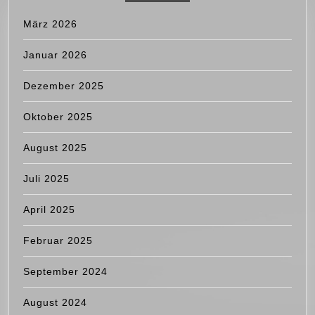
März 2026
Januar 2026
Dezember 2025
Oktober 2025
August 2025
Juli 2025
April 2025
Februar 2025
September 2024
August 2024