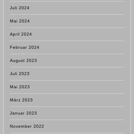
Juli 2024
Mai 2024
April 2024
Februar 2024
August 2023
Juli 2023
Mai 2023
März 2023
Januar 2023
November 2022