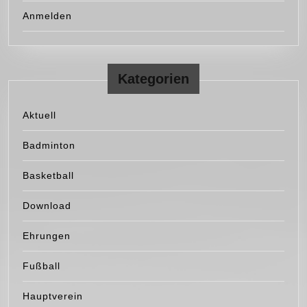
Anmelden
Kategorien
Aktuell
Badminton
Basketball
Download
Ehrungen
Fußball
Hauptverein