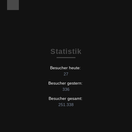
Facebook
Statistik
Besucher heute:
27
Besucher gestern:
336
Besucher gesamt:
251.338