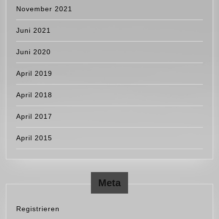
November 2021
Juni 2021
Juni 2020
April 2019
April 2018
April 2017
April 2015
Meta
Registrieren