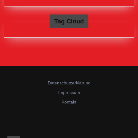
Tag Cloud
Datenschutzerklärung
Impressum
Kontakt