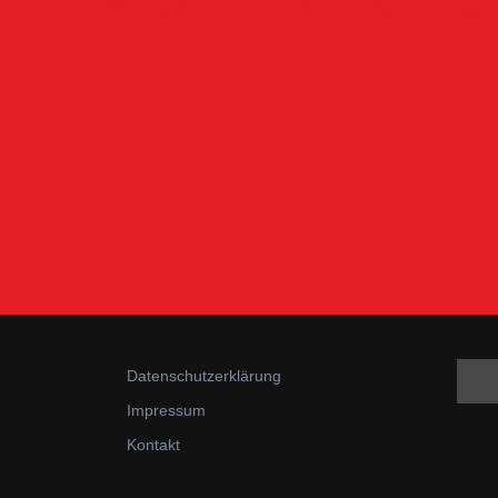
Datenschutzerklärung
Impressum
Kontakt