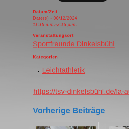
2024
Datum/Zeit
Date(s) - 08/12/2024
11:15 a.m.-2:15 p.m.
Veranstaltungsort
Sportfreunde Dinkelsbühl
Kategorien
Leichtathletik
https://tsv-dinkelsbühl.de/la
Vorherige Beiträge