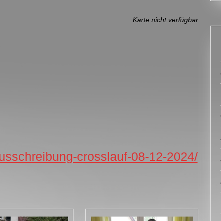
Karte nicht verfügbar
-ausschreibung-crosslauf-08-12-2024/