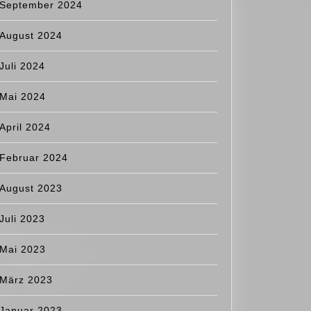
September 2024
August 2024
Juli 2024
Mai 2024
April 2024
Februar 2024
August 2023
Juli 2023
Mai 2023
März 2023
Januar 2023