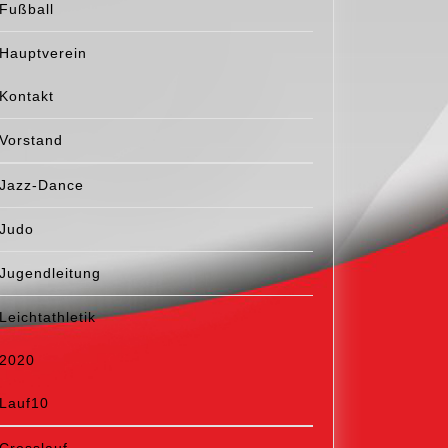
Fußball
Hauptverein
Kontakt
Vorstand
Jazz-Dance
Judo
Jugendleitung
Leichtathletik
2020
Lauf10