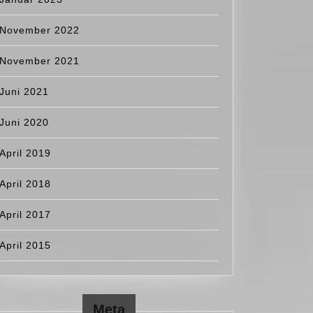
November 2022
November 2021
Juni 2021
Juni 2020
April 2019
April 2018
April 2017
April 2015
Meta