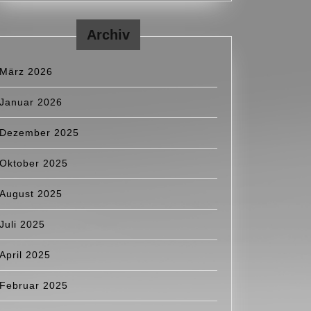
Archiv
März 2026
Januar 2026
Dezember 2025
Oktober 2025
August 2025
Juli 2025
April 2025
Februar 2025