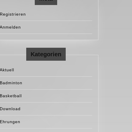
Registrieren
Anmelden
Kategorien
Aktuell
Badminton
Basketball
Download
Ehrungen