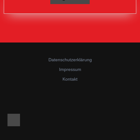
Datenschutzerklärung
Impressum
Kontakt
Facebook