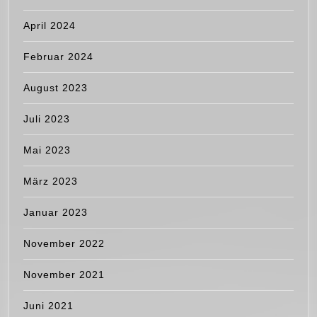
April 2024
Februar 2024
August 2023
Juli 2023
Mai 2023
März 2023
Januar 2023
November 2022
November 2021
Juni 2021