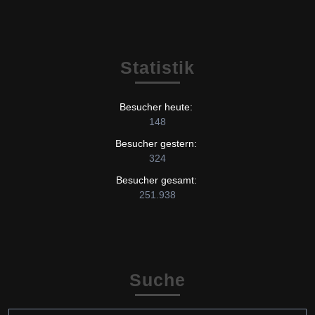
Statistik
Besucher heute:
148
Besucher gestern:
324
Besucher gesamt:
251.938
Suche