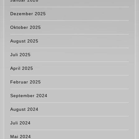
Januar 2026
Dezember 2025
Oktober 2025
August 2025
Juli 2025
April 2025
Februar 2025
September 2024
August 2024
Juli 2024
Mai 2024