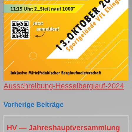
Ausschreibung-Hesselberglauf-2024
Vorherige Beiträge
HV — Jahreshauptversammlung