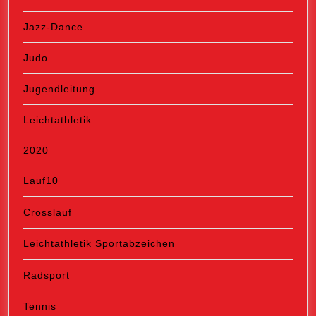
Jazz-Dance
Judo
Jugendleitung
Leichtathletik
2020
Lauf10
Crosslauf
Leichtathletik Sportabzeichen
Radsport
Tennis