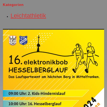
Kategorien
Leichtathletik