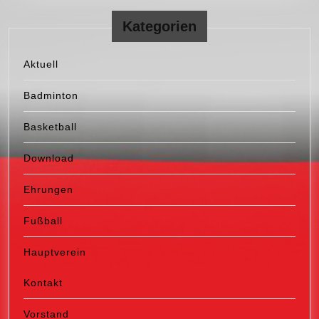
Kategorien
Aktuell
Badminton
Basketball
Download
Ehrungen
Fußball
Hauptverein
Kontakt
Vorstand