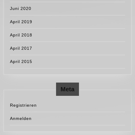
Juni 2020
April 2019
April 2018
April 2017
April 2015
Meta
Registrieren
Anmelden